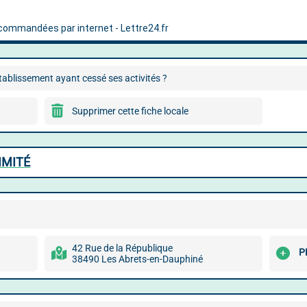
ablissement ayant cessé ses activités ?
Supprimer cette fiche locale
IMITÉ
42 Rue de la République
P
38490 Les Abrets-en-Dauphiné