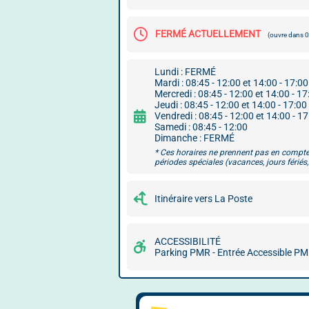
FERMÉ ACTUELLEMENT
(ouvre dans 
Lundi : FERMÉ
Mardi : 08:45 - 12:00 et 14:00 - 17:00
Mercredi : 08:45 - 12:00 et 14:00 - 17
Jeudi : 08:45 - 12:00 et 14:00 - 17:00
Vendredi : 08:45 - 12:00 et 14:00 - 1
Samedi : 08:45 - 12:00
Dimanche : FERMÉ
* Ces horaires ne prennent pas en compte
périodes spéciales (vacances, jours fériés, 
Itinéraire vers La Poste
ACCESSIBILITÉ
Parking PMR - Entrée Accessible P