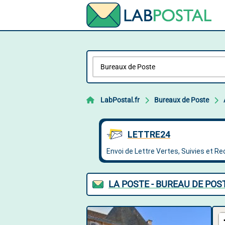
LabPostal.fr
Bureaux de Poste
LA POSTE - BUREAU DE POS