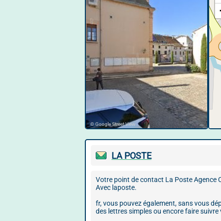
© Google Street View
LA POSTE
Votre point de contact La Poste Agence 
Avec laposte.
fr, vous pouvez également, sans vous dép
des lettres simples ou encore faire suivre