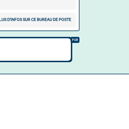
LUS D'INFOS SUR CE BUREAU DE POSTE