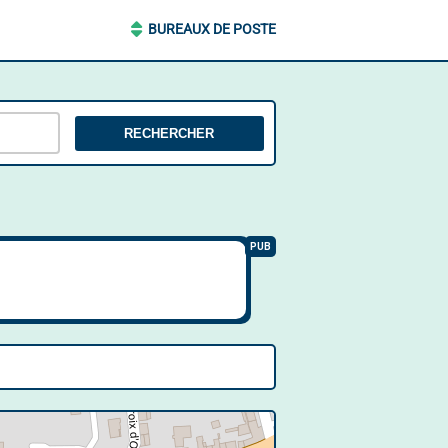
BUREAUX DE POSTE
RECHERCHER