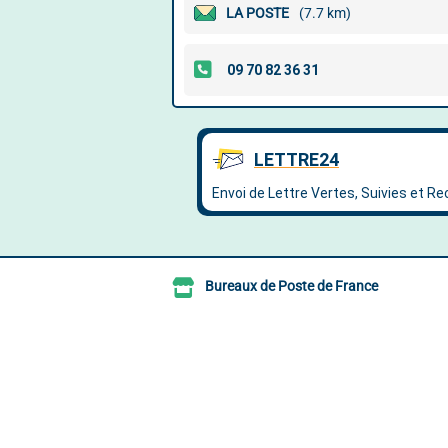
LA POSTE
(7.7 km)
Bureaux de Poste de France