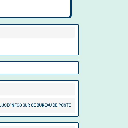
LUS D'INFOS SUR CE BUREAU DE POSTE